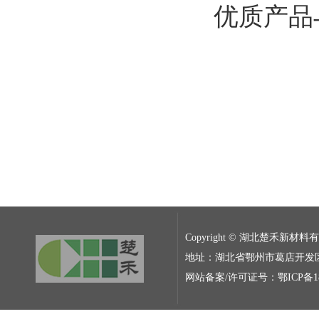
优质产品
Copyright © 湖北楚禾新材
地址：湖北省鄂州市葛店开发区张铁路5
网站备案/许可证号：鄂ICP备180