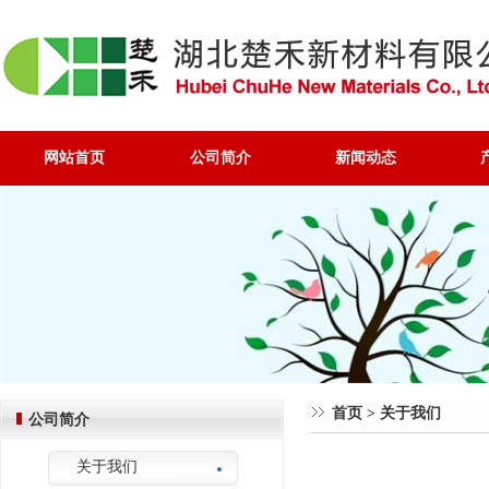
网站首页
公司简介
新闻动态
首页
>
关于我们
公司简介
关于我们