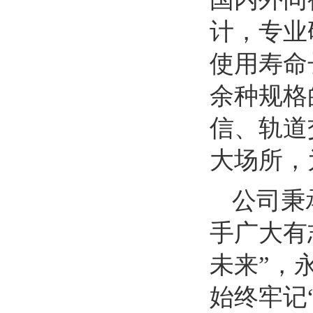
计，专业
使用寿命
余种规格
信、轨道
大场所，
公司秉
手广大有
未来”，
始终牢记