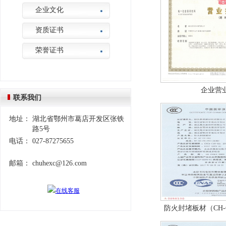
企业文化
资质证书
荣誉证书
企业营
联系我们
地址：
湖北省鄂州市葛店开发区张铁
路5号
电话：
027-87275655
邮箱：
chuhexc@126.com
防火封堵板材（CH-