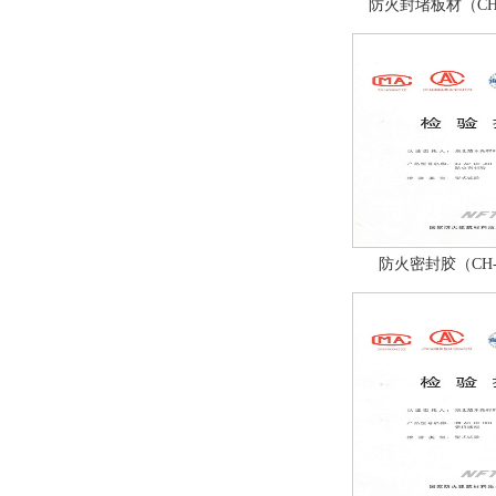
防火封堵板材（CH
防火密封胶（CH-