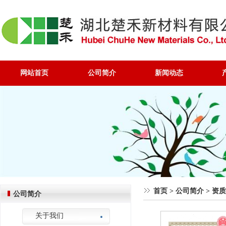
网站首页
公司简介
新闻动态
首页
>
公司简介
>
资质
公司简介
关于我们