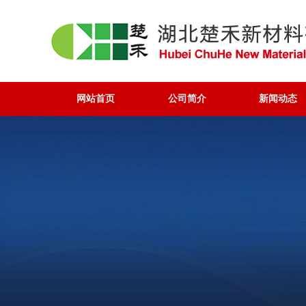
网站首页
公司简介
新闻动态