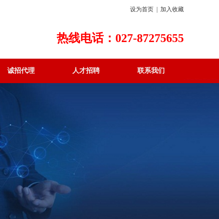
设为首页
|
加入收藏
热线电话：027-87275655
诚招代理
人才招聘
联系我们