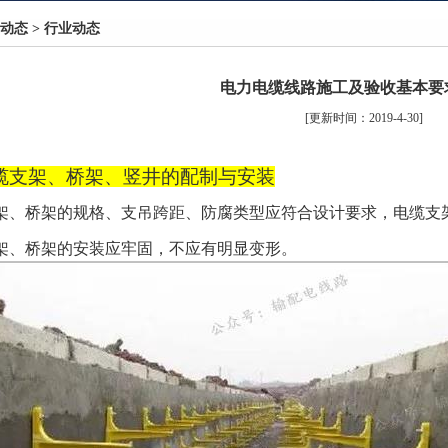
动态
>
行业动态
电力电缆线路施工及验收基本要
[更新时间：2019-4-30]
缆支架、桥架、竖井的配制与安装
支架、桥架的规格、支吊跨距、防腐类型应符合设计要求，电缆支
支架、桥架的安装应牢固，不应有明显变形。