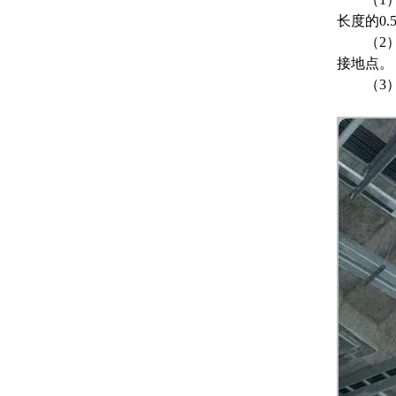
长度的0.
（
2
接地点。
（
3