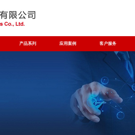
产品系列
应用案例
客户服务