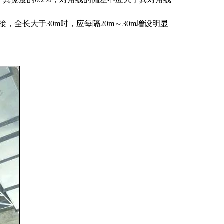
，全长大于30m时，应每隔20m～30m增设明显