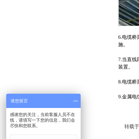
6.电缆
施。
7
.当直
装置。
8.电缆
9.金属
请您留言
感谢您的关注，当前客服人员不在
线，请填写一下您的信息，我们会
尽快和您联系。
转载于